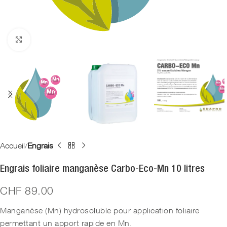
Agrandir
Accueil
Engrais
Engrais foliaire manganèse Carbo-Eco-Mn 10 litres
CHF
89.00
Manganèse (Mn) hydrosoluble pour application foliaire
permettant un apport rapide en Mn.