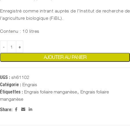
Enregistré comme intrant auprès de l’Institut de recherche de
l’agriculture biologique (FiBL).
Contenu : 10 litres
AJOUTER AU PANIER
sh61102
UGS :
Engrais
Catégorie :
Engrais foliaire manganèse
Engrais foliaire
Étiquettes :
,
manganèse
Share: