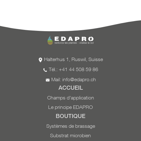
Halterhus 1, Ruswil, Suisse
Tél.: +41 44 508 59 86
Mail:
info@edapro.ch
ACCUEIL
Champs d'application
Le principe EDAPRO
BOUTIQUE
Systèmes de brassage
Substrat microbien