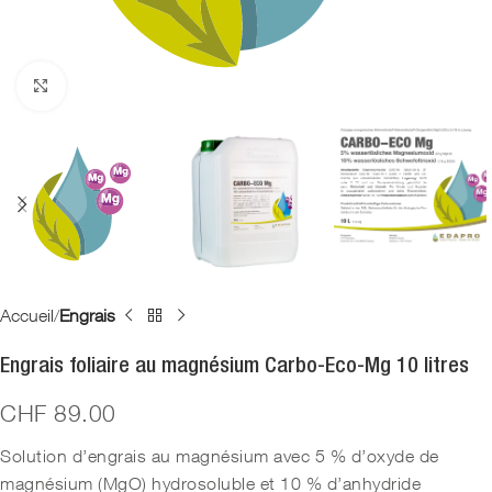
Agrandir
Accueil
Engrais
Engrais foliaire au magnésium Carbo-Eco-Mg 10 litres
CHF
89.00
Solution d’engrais au magnésium avec 5 % d’oxyde de
magnésium (MgO) hydrosoluble et 10 % d’anhydride