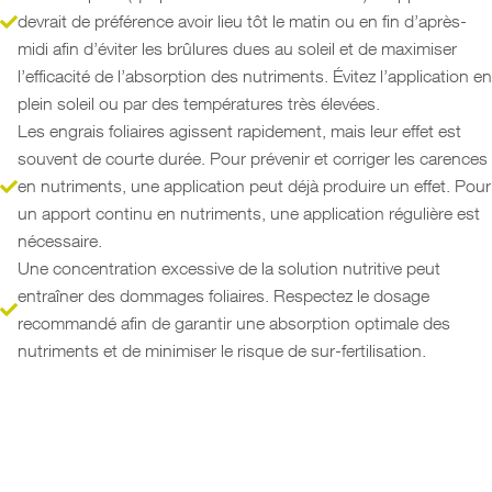
devrait de préférence avoir lieu tôt le matin ou en fin d’après-
midi afin d’éviter les brûlures dues au soleil et de maximiser
l’efficacité de l’absorption des nutriments. Évitez l’application en
plein soleil ou par des températures très élevées.
Les engrais foliaires agissent rapidement, mais leur effet est
souvent de courte durée. Pour prévenir et corriger les carences
en nutriments, une application peut déjà produire un effet. Pour
un apport continu en nutriments, une application régulière est
nécessaire.
Une concentration excessive de la solution nutritive peut
entraîner des dommages foliaires. Respectez le dosage
recommandé afin de garantir une absorption optimale des
nutriments et de minimiser le risque de sur-fertilisation.