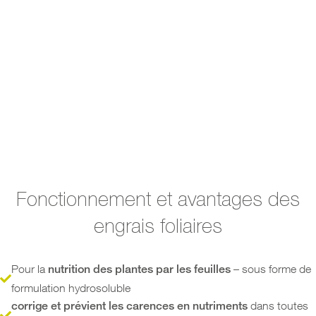
Fonctionnement et avantages des
engrais foliaires
Pour la
– sous forme de
nutrition des plantes par les feuilles
formulation hydrosoluble
dans toutes
corrige et prévient les carences en nutriments