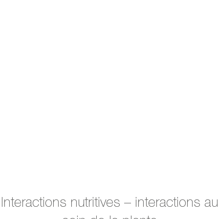
Interactions nutritives – interactions au