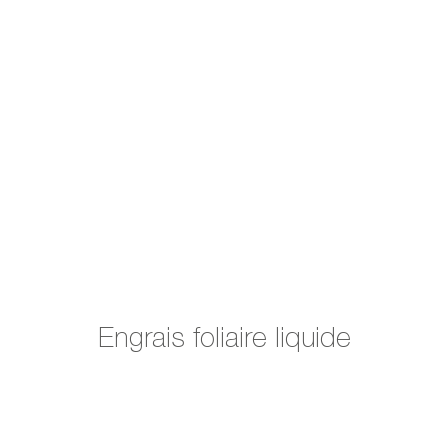
Engrais foliaire liquide