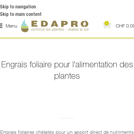
Skip to navigation
Skip to main content
0
Menu
CHF
0.0
Engrais foliaire pour l'alimentation des
plantes
Engrais foliaires chélatés pour un apport direct de nutriments