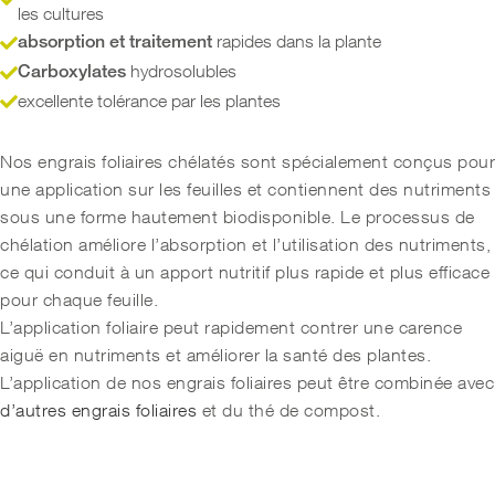
les cultures
rapides dans la plante
absorption et traitement
hydrosolubles
Carboxylates
excellente tolérance par les plantes
Nos engrais foliaires chélatés sont spécialement conçus pour
une application sur les feuilles et contiennent des nutriments
sous une forme hautement biodisponible. Le processus de
chélation améliore l’absorption et l’utilisation des nutriments,
ce qui conduit à un apport nutritif plus rapide et plus efficace
pour chaque feuille.
L’application foliaire peut rapidement contrer une carence
aiguë en nutriments et améliorer la santé des plantes.
L’application de nos engrais foliaires peut être combinée avec
d’autres engrais foliaires
et du thé de compost.