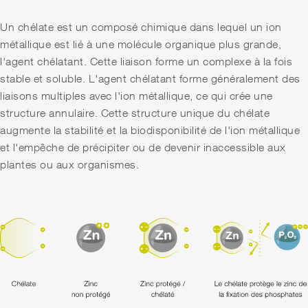
Un chélate est un composé chimique dans lequel un ion
métallique est lié à une molécule organique plus grande,
l'agent chélatant. Cette liaison forme un complexe à la fois
stable et soluble. L'agent chélatant forme généralement des
liaisons multiples avec l'ion métallique, ce qui crée une
structure annulaire. Cette structure unique du chélate
augmente la stabilité et la biodisponibilité de l'ion métallique
et l'empêche de précipiter ou de devenir inaccessible aux
plantes ou aux organismes.