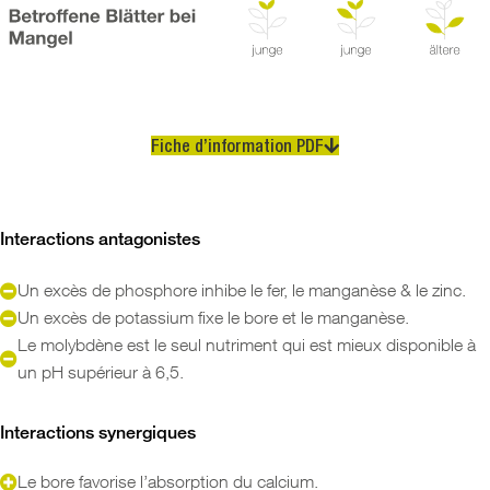
Fiche d’information PDF
Interactions antagonistes
Un excès de phosphore inhibe le fer, le manganèse & le zinc.
Un excès de potassium fixe le bore et le manganèse.
Le molybdène est le seul nutriment qui est mieux disponible à
un pH supérieur à 6,5.
Interactions synergiques
Le bore favorise l’absorption du calcium.