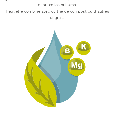
à toutes les cultures.
Peut être combiné avec du thé de compost ou d’autres
engrais.