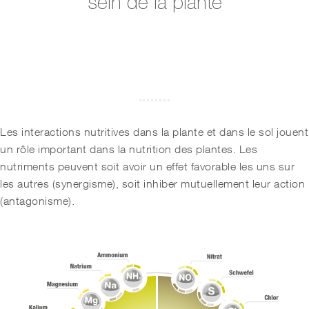
sein de la plante
Les interactions nutritives dans la plante et dans le sol jouent
un rôle important dans la nutrition des plantes. Les
nutriments peuvent soit avoir un effet favorable les uns sur
les autres (synergisme), soit inhiber mutuellement leur action
(antagonisme).