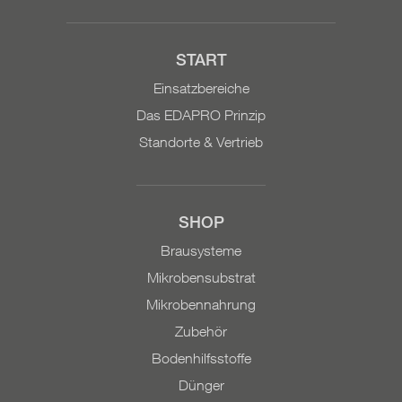
START
Einsatzbereiche
Das EDAPRO Prinzip
Standorte & Vertrieb
SHOP
Brausysteme
Mikrobensubstrat
Mikrobennahrung
Zubehör
Bodenhilfsstoffe
Dünger