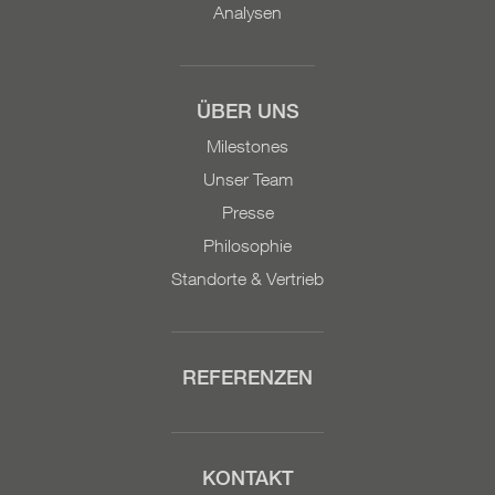
Analysen
ÜBER UNS
Milestones
Unser Team
Presse
Philosophie
Standorte & Vertrieb
REFERENZEN
KONTAKT