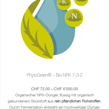
PhytoGreen® – Bio-NPK 7-3-2
CHF
72.00
–
CHF
4'500.00
Organischer NPK-Dünger, flüssig mit organisch
gebundenem Stickstoff aus
rein pflanzlichen Rohstoffen
.
Durch Fermentation entsteht ein hochwertiger Dünger