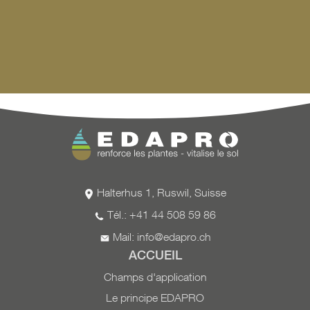
Halterhus 1, Ruswil, Suisse
Tél.: +41 44 508 59 86
Mail:
info@edapro.ch
ACCUEIL
Champs d'application
Le principe EDAPRO