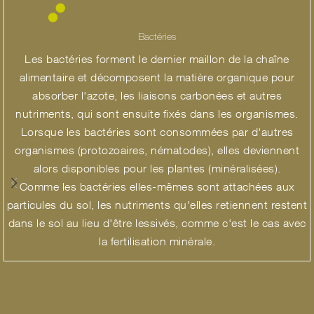
Bactéries
Les bactéries forment le dernier maillon de la chaîne
alimentaire et décomposent la matière organique pour
absorber l'azote, les liaisons carbonées et autres
nutriments, qui sont ensuite fixés dans les organismes.
Lorsque les bactéries sont consommées par d'autres
organismes (protozoaires, nématodes), elles deviennent
alors disponibles pour les plantes (minéralisées).
Comme les bactéries elles-mêmes sont attachées aux
particules du sol, les nutriments qu'elles retiennent restent
dans le sol au lieu d'être lessivés, comme c'est le cas avec
la fertilisation minérale.