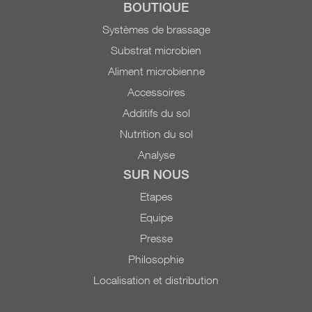
BOUTIQUE
Systèmes de brassage
Substrat microbien
Aliment microbienne
Accessoires
Additifs du sol
Nutrition du sol
Analyse
SUR NOUS
Etapes
Equipe
Presse
Philosophie
Localisation et distribution