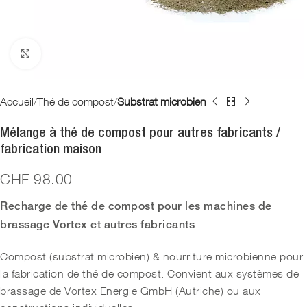
Agrandir
Accueil
Thé de compost
Substrat microbien
Mélange à thé de compost pour autres fabricants /
fabrication maison
CHF
98.00
Recharge de thé de compost pour les machines de
brassage Vortex et autres fabricants
Compost (substrat microbien) & nourriture microbienne pour
la fabrication de thé de compost. Convient aux systèmes de
brassage de Vortex Energie GmbH (Autriche) ou aux