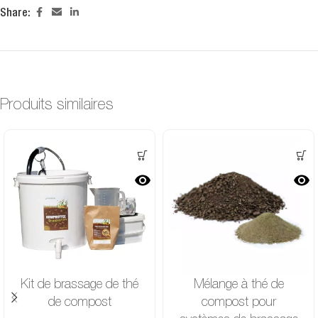
Share:
Produits similaires
Kit de brassage de thé
Mélange à thé de
de compost
compost pour