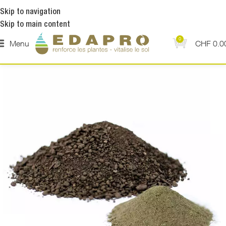
Skip to navigation
Skip to main content
0
Menu
CHF
0.0